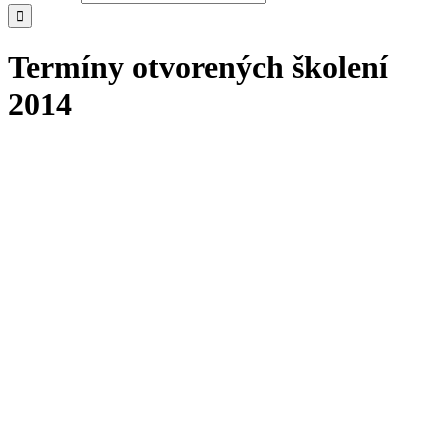
Termíny otvorených školení
2014