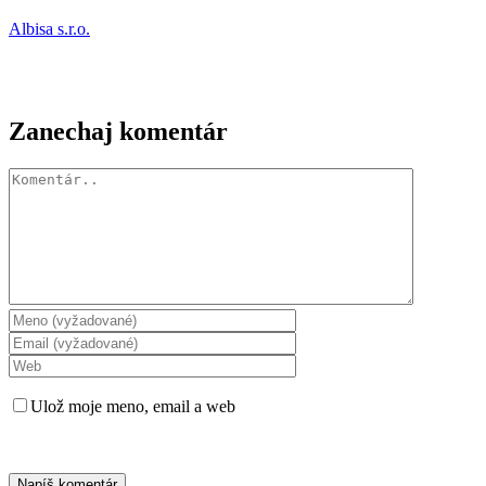
Albisa s.r.o.
Zanechaj komentár
Komentár
Ulož moje meno, email a web