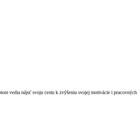
otom vedia nájsť svoju cestu k zvýšeniu svojej motivácie i pracovných