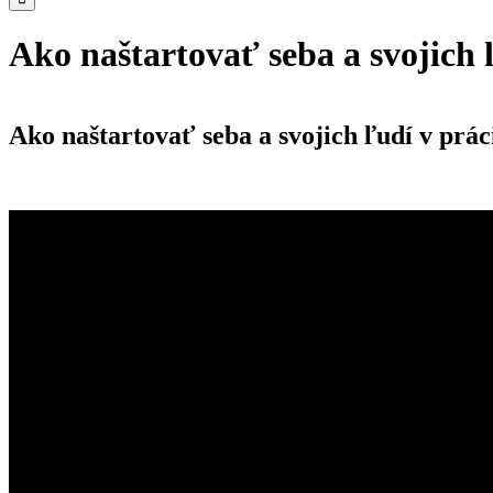
Ako naštartovať seba a svojich 
Ako naštartovať seba a svojich ľudí v prá