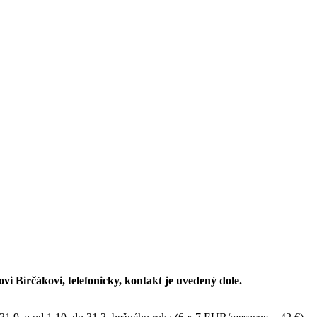
i Birčákovi, telefonicky, kontakt je uvedený dole.