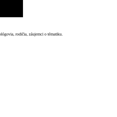
ológovia, rodičia, záujemci o tématiku.