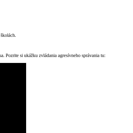
 školách.
. Pozrite si ukážku zvládania agresívneho správania tu: