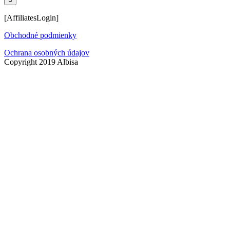
[AffiliatesLogin]
Obchodné podmienky
Ochrana osobných údajov
Copyright 2019 Albisa