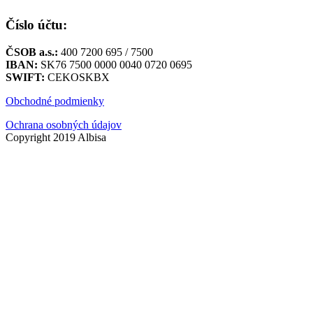
Číslo účtu:
ČSOB a.s.:
400 7200 695 / 7500
IBAN:
SK76 7500 0000 0040 0720 0695
SWIFT:
CEKOSKBX
Obchodné podmienky
Ochrana osobných údajov
Copyright 2019 Albisa